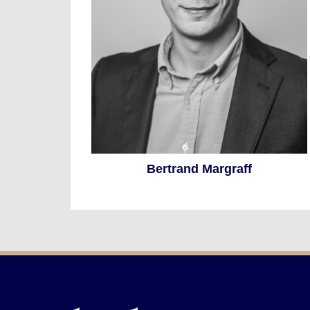
Bertrand Margraff