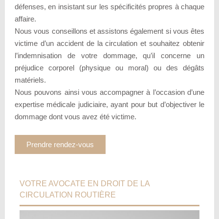
défenses, en insistant sur les spécificités propres à chaque
affaire.
Nous vous conseillons et assistons également si vous êtes
victime d’un accident de la circulation et souhaitez obtenir
l’indemnisation de votre dommage, qu’il concerne un
préjudice corporel (physique ou moral) ou des dégâts
matériels.
Nous pouvons ainsi vous accompagner à l’occasion d’une
expertise médicale judiciaire, ayant pour but d’objectiver le
dommage dont vous avez été victime.
Prendre rendez-vous
VOTRE AVOCATE EN DROIT DE LA
CIRCULATION ROUTIÈRE