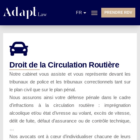
EN
FR
PRENDRE RDV
NL
Droit de la Circulation Routière
Notre cabinet vous assiste et vous représente devant les
tribunaux de police et les tribunaux correctionnels tant sur
le plan civil que sur le plan pénal.
Nous assurons ainsi votre défense pénale dans le cadre
d’infractions à la circulation routière : imprégnation
alcoolique et/ou état d’ivresse au volant, excès de vitesse,
délit de fuite, défaut d’assurance ou de contrôle technique,
…
Nos avocats ont à cœur d’individualiser chacune de leurs