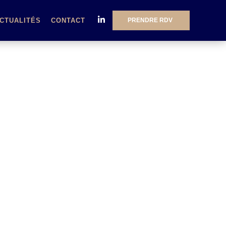
PRENDRE RDV
CTUALITÉS
CONTACT