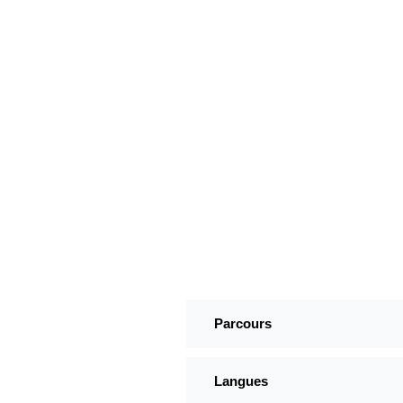
Parcours
Langues