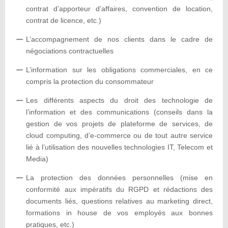
contrat d’apporteur d’affaires, convention de location,
contrat de licence, etc.)
L’accompagnement de nos clients dans le cadre de
négociations contractuelles
L’information sur les obligations commerciales, en ce
compris la protection du consommateur
Les différents aspects du droit des technologie de
l’information et des communications (conseils dans la
gestion de vos projets de plateforme de services, de
cloud computing, d’e-commerce ou de tout autre service
lié à l’utilisation des nouvelles technologies IT, Telecom et
Media)
La protection des données personnelles (mise en
conformité aux impératifs du RGPD et rédactions des
documents liés, questions relatives au marketing direct,
formations in house de vos employés aux bonnes
pratiques, etc.)