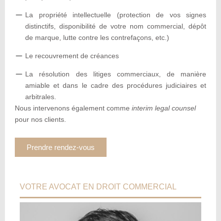
La propriété intellectuelle (protection de vos signes
distinctifs, disponibilité de votre nom commercial, dépôt
de marque, lutte contre les contrefaçons, etc.)
Le recouvrement de créances
La résolution des litiges commerciaux, de manière
amiable et dans le cadre des procédures judiciaires et
arbitrales.
Nous intervenons également comme
interim legal counsel
pour nos clients.
Prendre rendez-vous
VOTRE AVOCAT EN DROIT COMMERCIAL