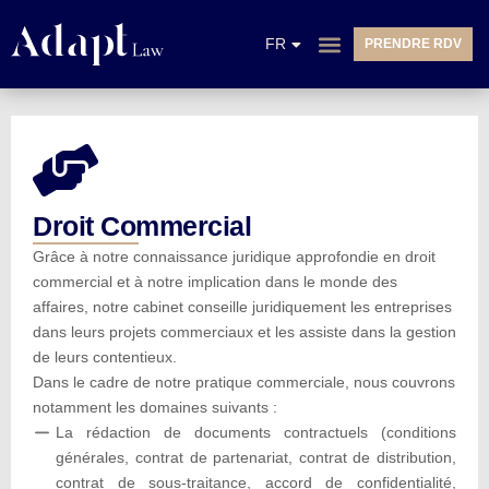
EN
FR
PRENDRE RDV
NL
Droit Commercial
Grâce à notre connaissance juridique approfondie en droit
commercial et à notre implication dans le monde des
affaires, notre cabinet conseille juridiquement les entreprises
dans leurs projets commerciaux et les assiste dans la gestion
de leurs contentieux.
Dans le cadre de notre pratique commerciale, nous couvrons
notamment les domaines suivants :
La rédaction de documents contractuels (conditions
générales, contrat de partenariat, contrat de distribution,
contrat de sous-traitance, accord de confidentialité,