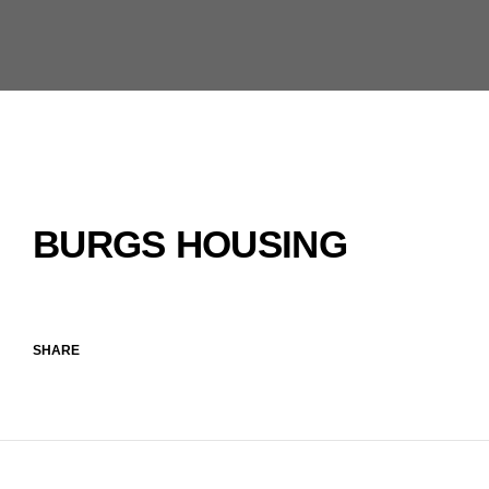
BURGS HOUSING
SHARE