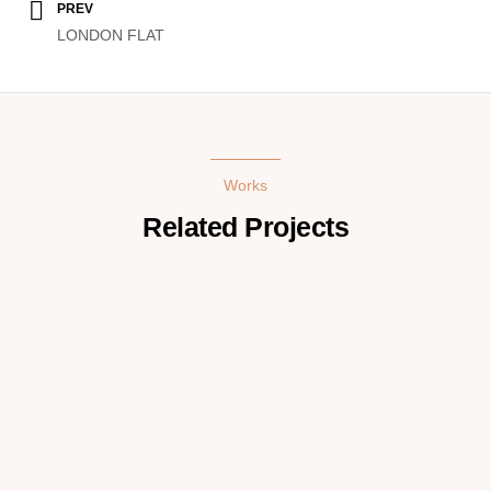
PREV
LONDON FLAT
Works
Related Projects