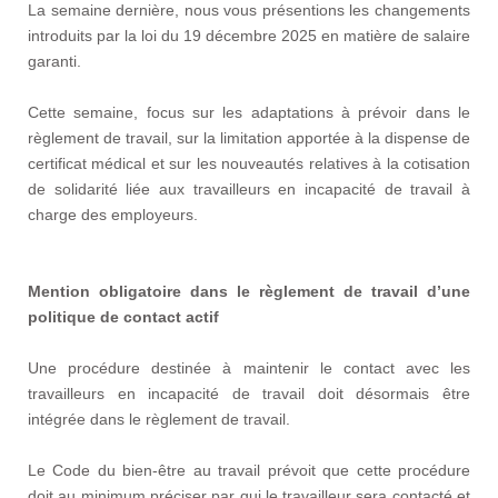
La semaine dernière, nous vous présentions les changements
introduits par la loi du 19 décembre 2025 en matière de salaire
garanti.
Cette semaine, focus sur les adaptations à prévoir dans le
règlement de travail, sur la limitation apportée à la dispense de
certificat médical et sur les nouveautés relatives à la cotisation
de solidarité liée aux travailleurs en incapacité de travail à
charge des employeurs.
Mention obligatoire dans le règlement de travail d’une
politique de contact actif
Une procédure destinée à maintenir le contact avec les
travailleurs en incapacité de travail doit désormais être
intégrée dans le règlement de travail.
Le Code du bien-être au travail prévoit que cette procédure
doit au minimum préciser par qui le travailleur sera contacté et