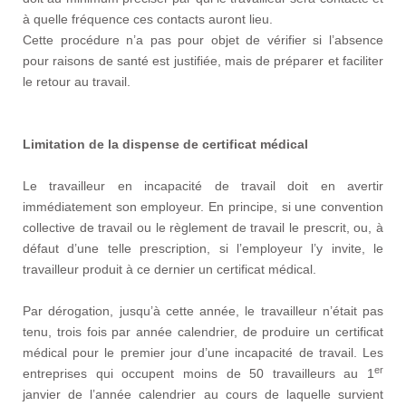
à quelle fréquence ces contacts auront lieu.
Cette procédure n’a pas pour objet de vérifier si l’absence
pour raisons de santé est justifiée, mais de préparer et faciliter
le retour au travail.
Limitation de la dispense de certificat médical
Le travailleur en incapacité de travail doit en avertir
immédiatement son employeur. En principe, si une convention
collective de travail ou le règlement de travail le prescrit, ou, à
défaut d’une telle prescription, si l’employeur l’y invite, le
travailleur produit à ce dernier un certificat médical.
Par dérogation, jusqu’à cette année, le travailleur n’était pas
tenu, trois fois par année calendrier, de produire un certificat
médical pour le premier jour d’une incapacité de travail. Les
er
entreprises qui occupent moins de 50 travailleurs au 1
janvier de l’année calendrier au cours de laquelle survient