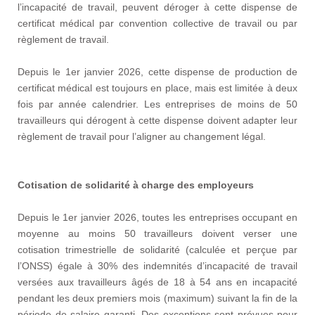
l’incapacité de travail, peuvent déroger à cette dispense de
certificat médical par convention collective de travail ou par
règlement de travail.
Depuis le 1er janvier 2026, cette dispense de production de
certificat médical est toujours en place, mais est limitée à deux
fois par année calendrier. Les entreprises de moins de 50
travailleurs qui dérogent à cette dispense doivent adapter leur
règlement de travail pour l’aligner au changement légal.
Cotisation de solidarité à charge des employeurs
Depuis le 1er janvier 2026, toutes les entreprises occupant en
moyenne au moins 50 travailleurs doivent verser une
cotisation trimestrielle de solidarité (calculée et perçue par
l’ONSS) égale à 30% des indemnités d’incapacité de travail
versées aux travailleurs âgés de 18 à 54 ans en incapacité
pendant les deux premiers mois (maximum) suivant la fin de la
période de salaire garanti. Des exceptions sont prévues pour