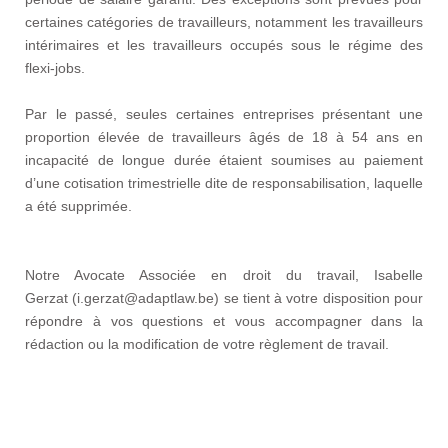
certaines catégories de travailleurs, notamment les travailleurs
intérimaires et les travailleurs occupés sous le régime des
flexi-jobs.​
Par le passé, seules certaines entreprises présentant une
proportion élevée de travailleurs âgés de 18 à 54 ans en
incapacité de longue durée étaient soumises au paiement
d’une cotisation trimestrielle dite de responsabilisation, laquelle
a été supprimée.
Notre Avocate Associée en droit du travail,
Isabelle
Gerzat
(
i.gerzat@adaptlaw.be
) se tient à votre disposition pour
répondre à vos questions et vous accompagner dans la
rédaction ou la modification de votre règlement de travail.