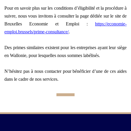
Pour en savoir plus sur les conditions d’éligibilité et la procédure à
suivre, nous vous invitons à consulter la page dédiée sur le site de
Bruxelles Economie et Emploi :
https://economie-
emploi.brussels/prime-consultance/
.
Des primes similaires existent pour les entreprises ayant leur siège
en Wallonie, pour lesquelles nous sommes labélisés.
N’hésitez pas à nous contacter pour bénéficier d’une de ces aides
dans le cadre de nos services.