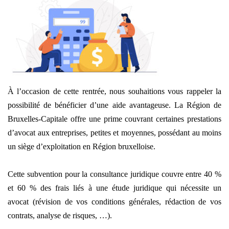
À l’occasion de cette rentrée, nous souhaitions vous rappeler la
possibilité de bénéficier d’une aide avantageuse. La Région de
Bruxelles-Capitale offre une prime couvrant certaines prestations
d’avocat aux entreprises, petites et moyennes, possédant au moins
un siège d’exploitation en Région bruxelloise.
Cette subvention pour la consultance juridique couvre entre 40 %
et 60 % des frais liés à une étude juridique qui nécessite un
avocat (révision de vos conditions générales, rédaction de vos
contrats, analyse de risques, …).